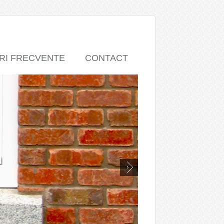
RI FRECVENTE
CONTACT