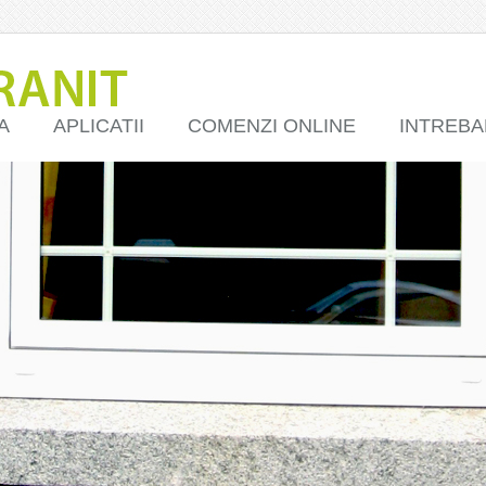
A
APLICATII
COMENZI ONLINE
INTREBA