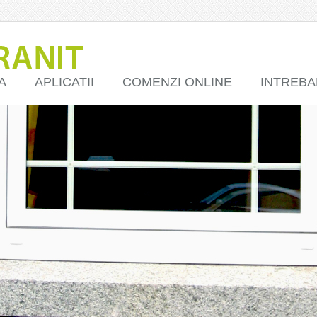
A
APLICATII
COMENZI ONLINE
INTREBA