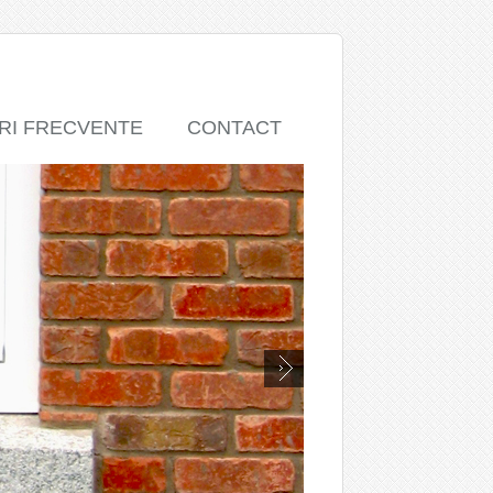
RI FRECVENTE
CONTACT