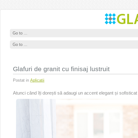
Glafuri de granit cu finisaj lustruit
Postat in
Aplicatii
Atunci când îți dorești să adaugi un accent elegant și sofisticat i