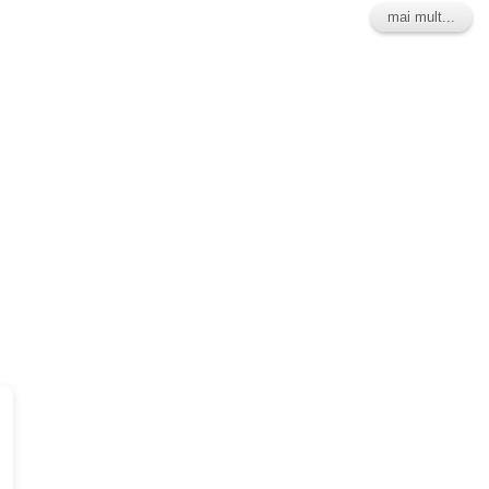
mai mult...