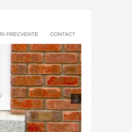
RI FRECVENTE
CONTACT