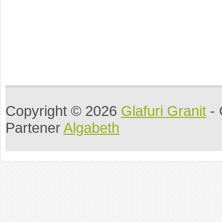
Copyright © 2026
Glafuri Granit
- 
Partener
Algabeth