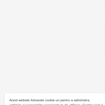
Acest website foloseste cookie-uri pentru a administra,