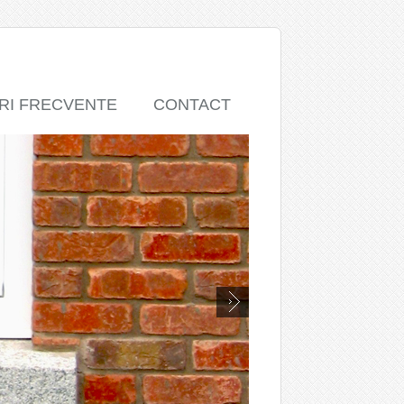
RI FRECVENTE
CONTACT