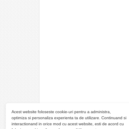
Acest website foloseste cookie-uri pentru a administra,
optimiza si personaliza experienta ta de utilizare. Continuand si
interactionand in orice mod cu acest website, esti de acord cu