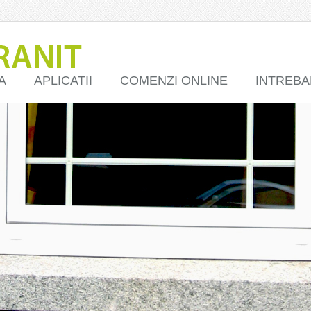
A
APLICATII
COMENZI ONLINE
INTREBA