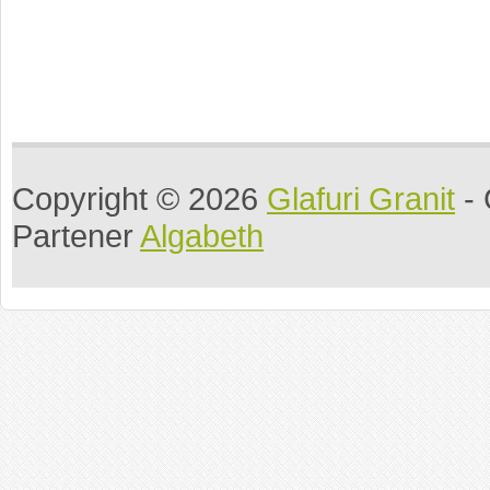
Copyright © 2026
Glafuri Granit
- 
Partener
Algabeth