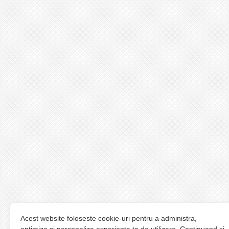
Acest website foloseste cookie-uri pentru a administra,