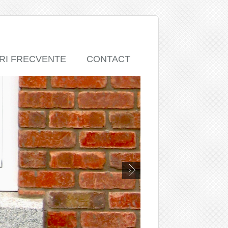
RI FRECVENTE
CONTACT