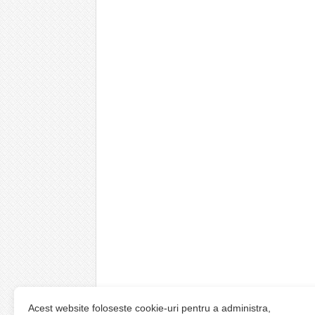
Acest website foloseste cookie-uri pentru a administra,