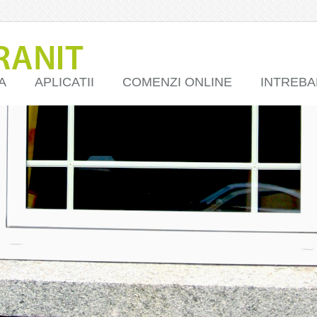
A
APLICATII
COMENZI ONLINE
INTREBA