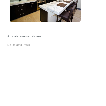
Articole asemenatoare:
No Related Posts