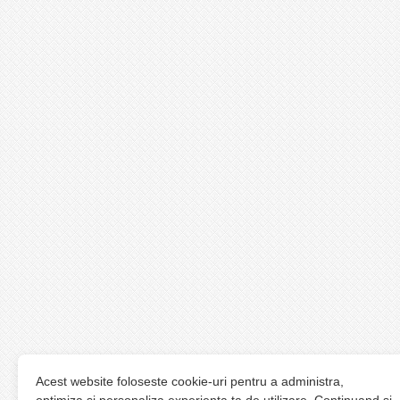
Acest website foloseste cookie-uri pentru a administra,