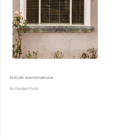
Articole asemenatoare:
No Related Posts