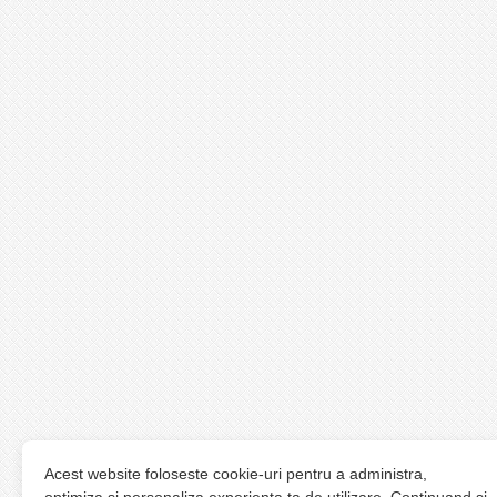
Acest website foloseste cookie-uri pentru a administra,